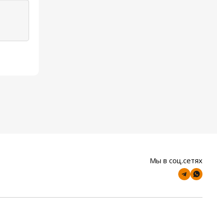
Мы в соц.сетях