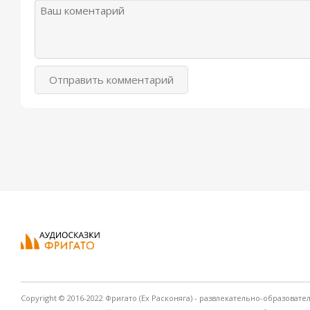
Отправить комментарий
Copyright © 2016-2022 Фригато (Ex Расконяга) - развлекательно-образовате