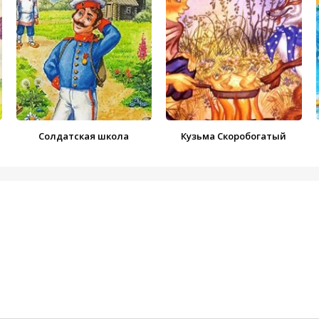
Солдатская школа
Кузьма Скоробогатый