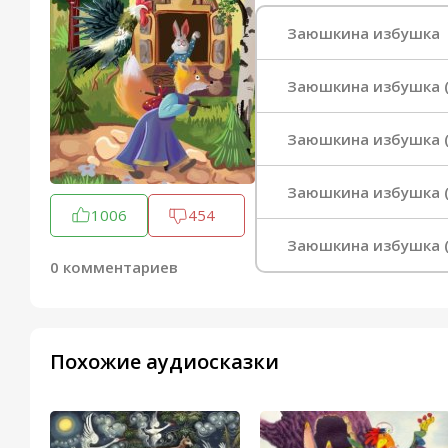
Заюшкина избушка
Заюшкина избушка (
Заюшкина избушка (
Заюшкина избушка (
1006
454
Заюшкина избушка (
0 комментариев
Похожие аудиосказки