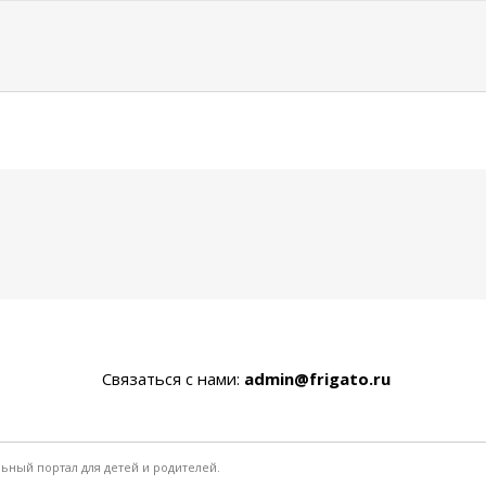
Связаться с нами:
admin@frigato.ru
льный портал для детей и родителей.