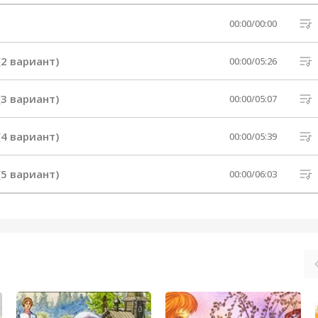
00:00
/
00:00
2 вариант)
00:00
/
05:26
3 вариант)
00:00
/
05:07
4 вариант)
00:00
/
05:39
5 вариант)
00:00
/
06:03