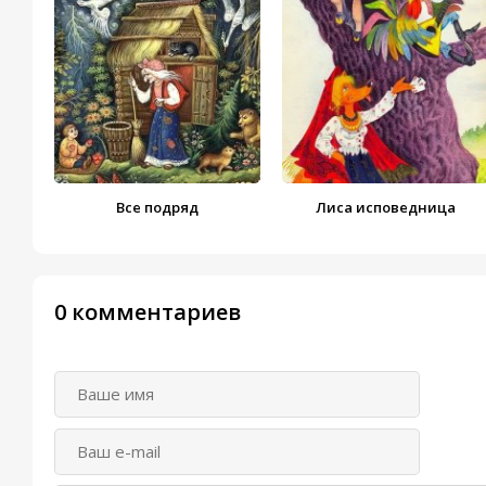
Все подряд
Лиса исповедница
0 комментариев