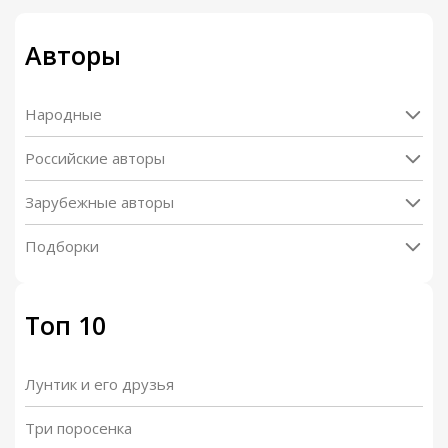
Авторы
Народные
Российские авторы
Зарубежные авторы
Подборки
Топ 10
Лунтик и его друзья
Три поросенка