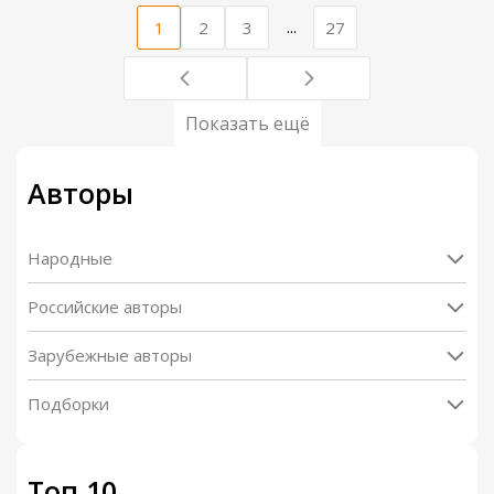
...
1
2
3
27
Показать ещё
Авторы
Народные
Российские авторы
Зарубежные авторы
Подборки
Топ 10