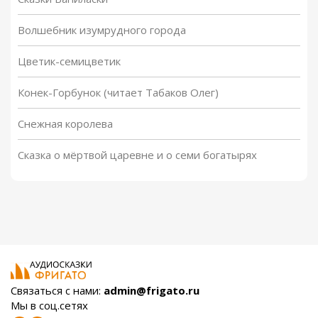
Волшебник изумрудного города
Цветик-семицветик
Конек-Горбунок (читает Табаков Олег)
Снежная королева
Сказка о мёртвой царевне и о семи богатырях
Связаться с нами:
admin@frigato.ru
Мы в соц.сетях