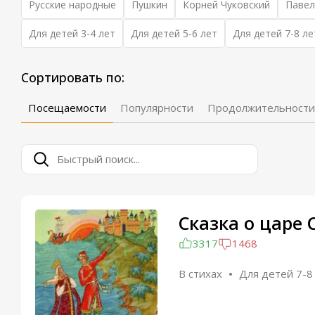
Русские народные
Пушкин
Корней Чуковский
Павел
Для детей 3-4 лет
Для детей 5-6 лет
Для детей 7-8 ле
Сортировать по:
Посещаемости
Популярности
Продолжительности
Сказка о царе 
3317
1468
В стихах
Для детей 7-8