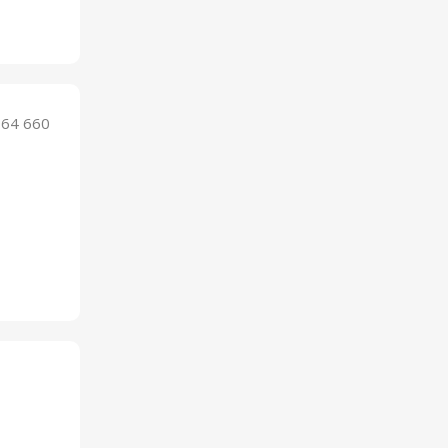
964 660