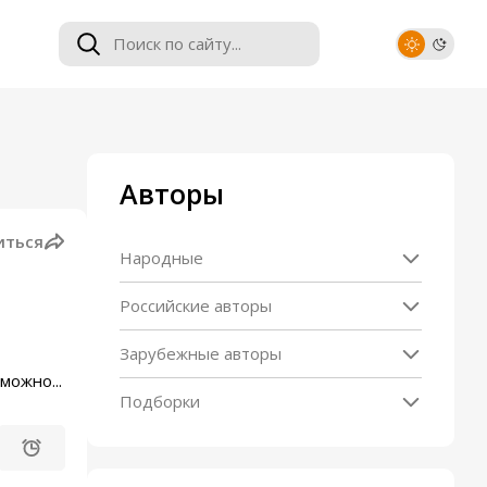
Авторы
иться
Народные
Российские авторы
Зарубежные авторы
можно...
Подборки