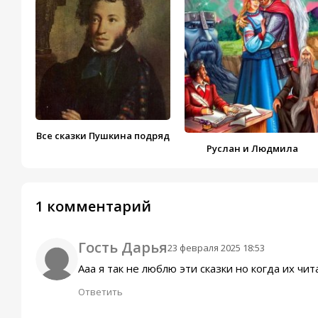
Все сказки Пушкина подряд
Руслан и Людмила
1 комментарий
Гость Дарья
23 февраля 2025 18:53
Ааа я так не люблю эти сказки но когда их чит
Ответить