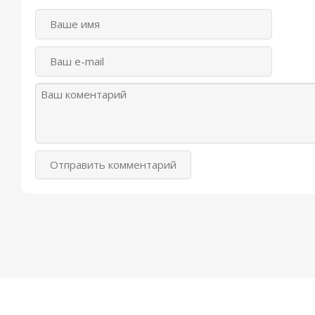
Отправить комментарий