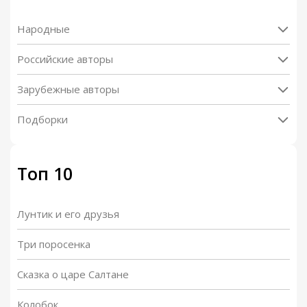
Народные
Российские авторы
Зарубежные авторы
Подборки
Топ 10
Лунтик и его друзья
Три поросенка
Сказка о царе Салтане
Колобок