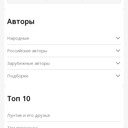
Авторы
Народные
Российские авторы
Зарубежные авторы
Подборки
Топ 10
Лунтик и его друзья
Три поросенка