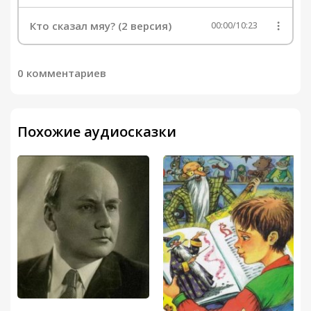
Кто сказал мяу? (2 версия)
00:00
/
10:23
0 комментариев
Похожие аудиосказки