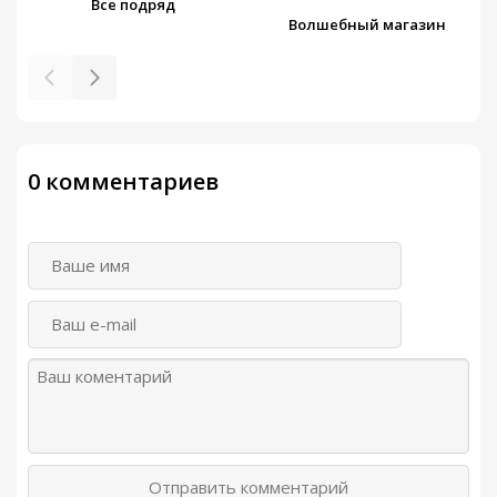
Все подряд
Волшебный магазин
0 комментариев
Отправить комментарий