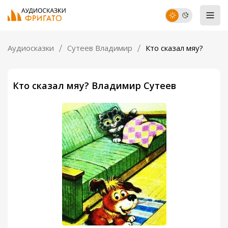
Аудиосказки
Сутеев Владимир
Кто сказал мяу?
Кто сказал мяу? Владимир Сутеев