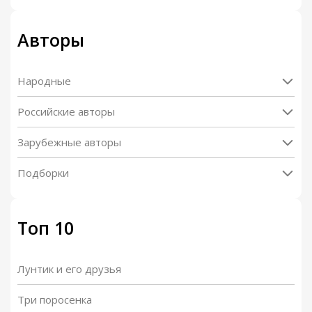
Авторы
Народные
Российские авторы
Зарубежные авторы
Подборки
Топ 10
Лунтик и его друзья
Три поросенка