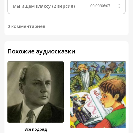
Мы ищем кляксу (2 версия)
00:00
/
06:07
0 комментариев
Похожие аудиосказки
Все подряд