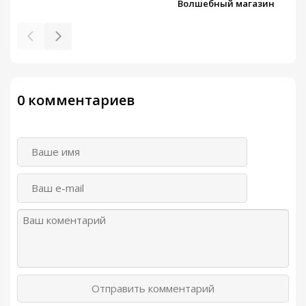
Волшебный магазин
0 комментариев
Отправить комментарий