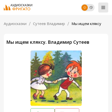
Аудиосказки
Сутеев Владимир
Мы ищем кляксу
Мы ищем кляксу. Владимир Сутеев