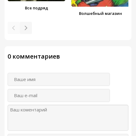
Все подряд
Волшебный магазин
0 комментариев