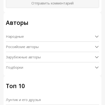
Отправить комментарий
Авторы
Народные
Российские авторы
Зарубежные авторы
Подборки
Топ 10
Лунтик и его друзья