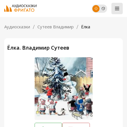
Аудиосказки
Сутеев Владимир
Ёлка
Ёлка. Владимир Сутеев