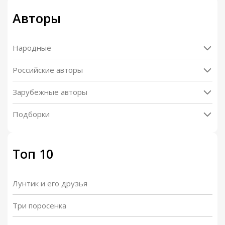
Авторы
Народные
Российские авторы
Зарубежные авторы
Подборки
Топ 10
Лунтик и его друзья
Три поросенка