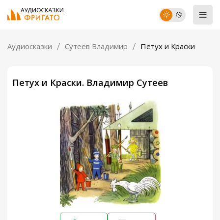
Аудиосказки
Сутеев Владимир
Петух и Краски
Петух и Краски. Владимир Сутеев