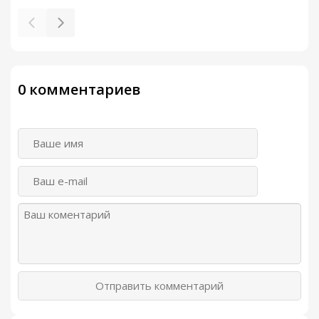
0 комментариев
Отправить комментарий