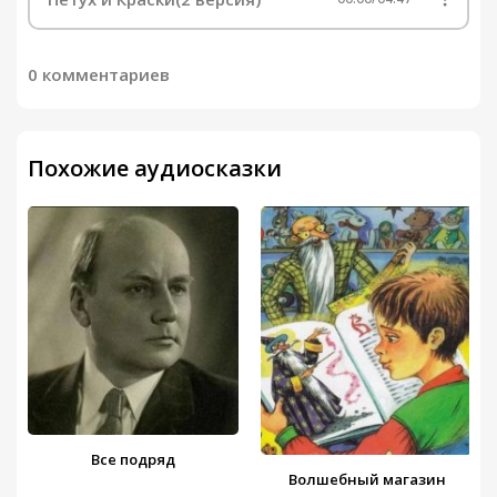
0 комментариев
Похожие аудиосказки
Все подряд
Волшебный магазин