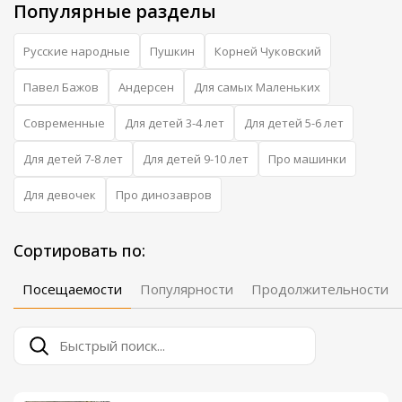
Популярные разделы
Русские народные
Пушкин
Корней Чуковский
Павел Бажов
Андерсен
Для самых Маленьких
Современные
Для детей 3-4 лет
Для детей 5-6 лет
Для детей 7-8 лет
Для детей 9-10 лет
Про машинки
Для девочек
Про динозавров
Сортировать по:
Посещаемости
Популярности
Продолжительности