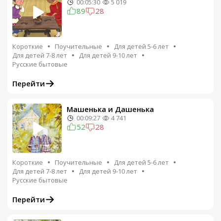
00:05:30
5 019
89
28
Короткие
Поучительные
Для детей 5-6 лет
Для детей 7-8 лет
Для детей 9-10 лет
Русские бытовые
Перейти
Машенька и Дашенька
00:09:27
4 741
52
28
Короткие
Поучительные
Для детей 5-6 лет
Для детей 7-8 лет
Для детей 9-10 лет
Русские бытовые
Перейти