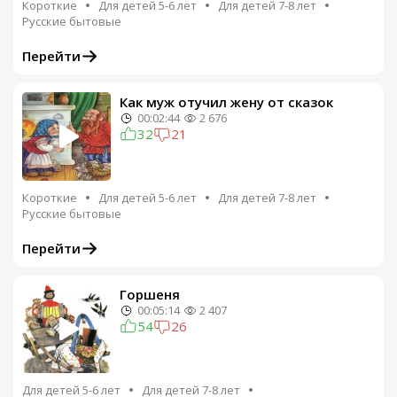
Короткие
Для детей 5-6 лет
Для детей 7-8 лет
Русские бытовые
Перейти
Как муж отучил жену от сказок
00:02:44
2 676
32
21
Короткие
Для детей 5-6 лет
Для детей 7-8 лет
Русские бытовые
Перейти
Горшеня
00:05:14
2 407
54
26
Для детей 5-6 лет
Для детей 7-8 лет