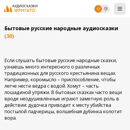
Бытовые русские народные аудиосказки
(30)
Если слушать бытовые русские народные сказки,
узнаёшь много интересного о различных
традиционных для русского крестьянина вещах.
Например, коромысло – приспособление, чтобы
легче нести вёдра с водой. Хомут – часть
лошадиной упряжи. В бытовых сказках часто вещи
вроде неодушевлённые играют заметную роль в
действии: дудочка приводит к месту убийства
постылой падчерицы, волшебная дубинка колотит
вора.