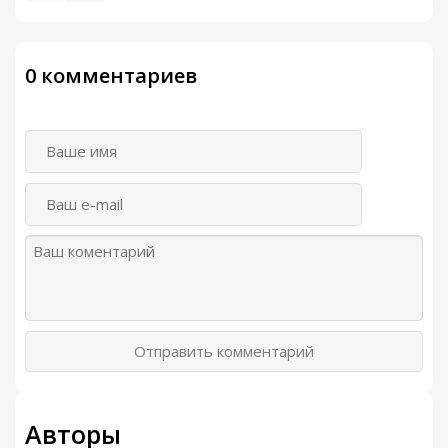
0 комментариев
Отправить комментарий
Авторы