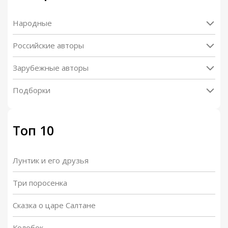
Народные
Российские авторы
Зарубежные авторы
Подборки
Топ 10
Лунтик и его друзья
Три поросенка
Сказка о царе Салтане
Колобок