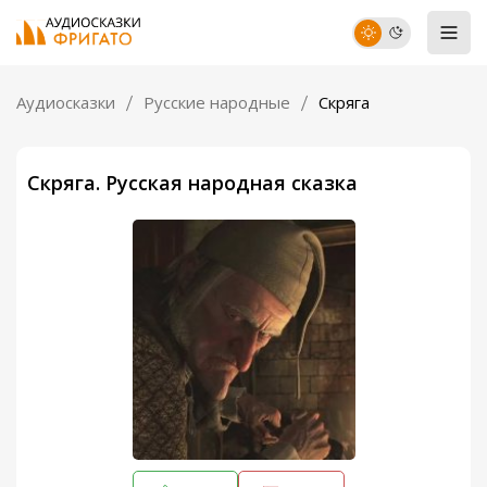
Аудиосказки
Русские народные
Скряга
Скряга. Русская народная сказка