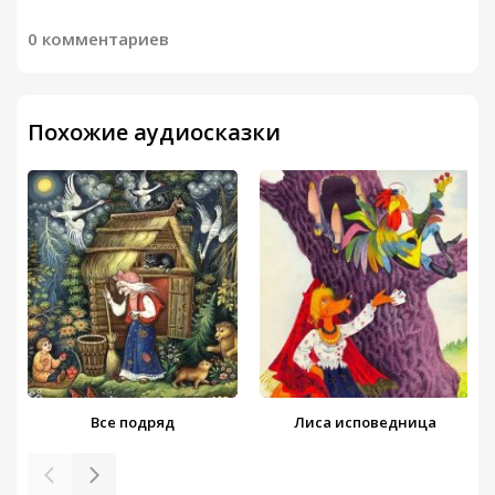
0 комментариев
Похожие аудиосказки
Все подряд
Лиса исповедница