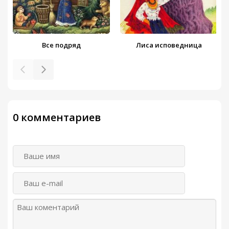
Все подряд
Лиса исповедница
0 комментариев