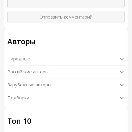
Отправить комментарий
Авторы
Народные
Российские авторы
Зарубежные авторы
Подборки
Топ 10