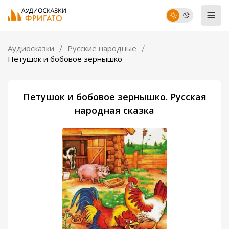
Аудиосказки
Русские народные
Петушок и бобовое зернышко
Петушок и бобовое зернышко. Русская
народная сказка