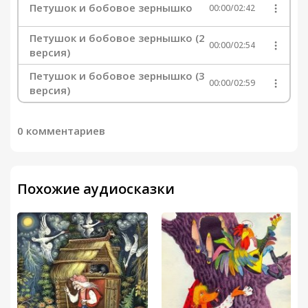
Петушок и бобовое зернышко
00:00
/
02:42
Петушок и бобовое зернышко (2
00:00
/
02:54
версия)
Петушок и бобовое зернышко (3
00:00
/
02:59
версия)
0 комментариев
Похожие аудиосказки