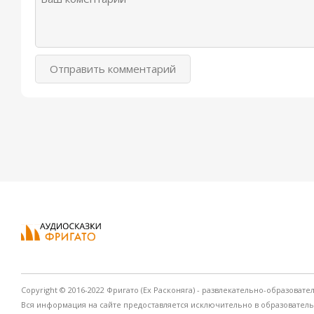
Отправить комментарий
Copyright © 2016-2022 Фригато (Ex Расконяга) - развлекательно-образовате
Вся информация на сайте предоставляется исключительно в образовател