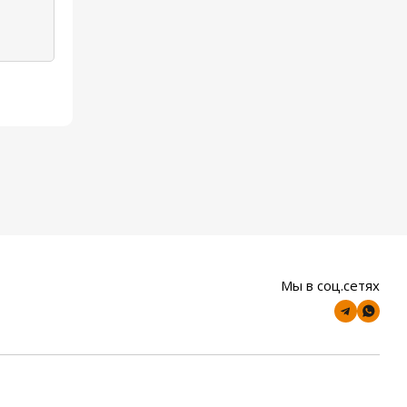
Мы в соц.сетях