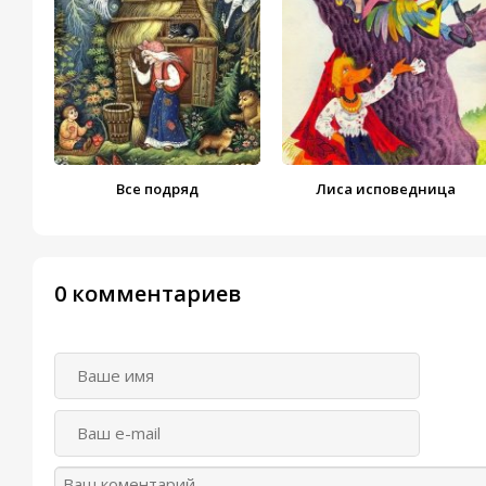
Все подряд
Лиса исповедница
0 комментариев