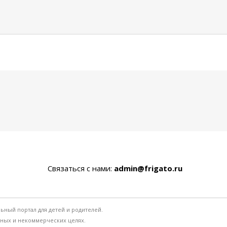
Связаться с нами:
admin@frigato.ru
льный портал для детей и родителей.
ьных и некоммерческих целях.