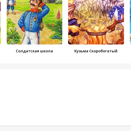
Солдатская школа
Кузьма Скоробогатый