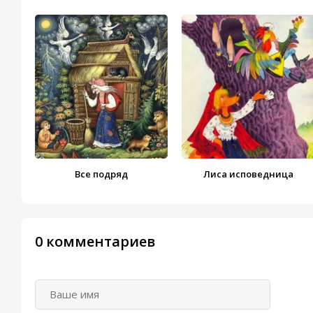
Все подряд
Лиса исповедница
0 комментариев