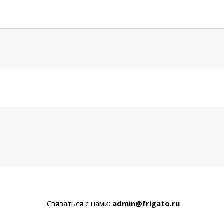
Связаться с нами:
admin@frigato.ru