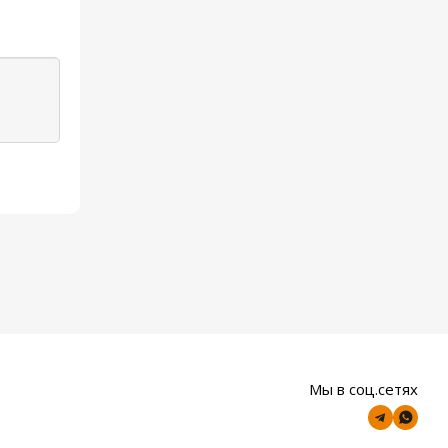
Мы в соц.сетях