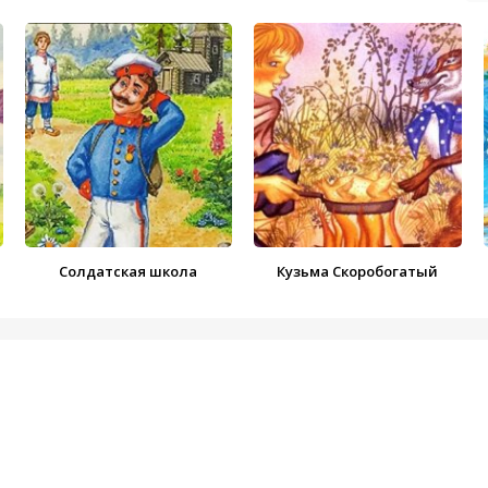
Солдатская школа
Кузьма Скоробогатый