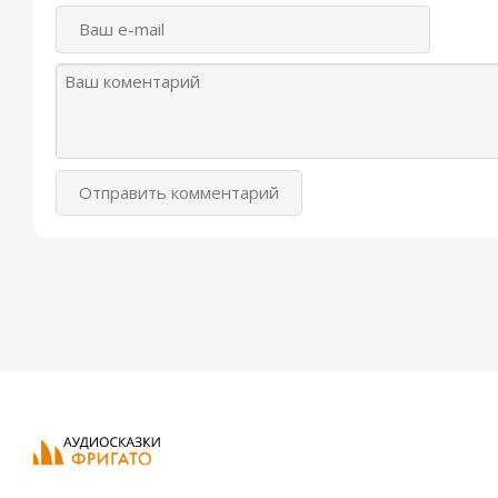
Отправить комментарий