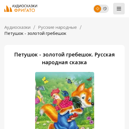
Аудиосказки
Русские народные
Петушок - золотой гребешок
Петушок - золотой гребешок. Русская
народная сказка