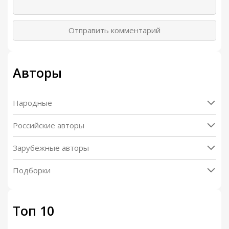
Отправить комментарий
Авторы
Народные
Российские авторы
Зарубежные авторы
Подборки
Топ 10