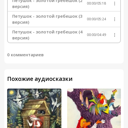
Петушок - золотой гребешок (2
00:00
/
05:18
версия)
Петушок - золотой гребешок (3
00:00
/
05:24
версия)
Петушок - золотой гребешок (4
00:00
/
04:49
версия)
0 комментариев
Похожие аудиосказки