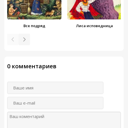
Все подряд
Лиса исповедница
0 комментариев