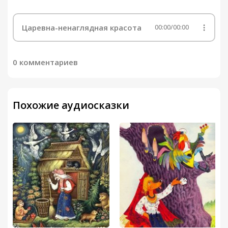
Царевна-ненаглядная красота
00:00
/
00:00
0 комментариев
Похожие аудиосказки