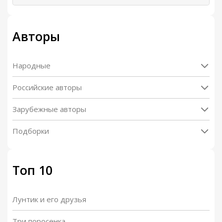
Авторы
Народные
Российские авторы
Зарубежные авторы
Подборки
Топ 10
Лунтик и его друзья
Три поросенка