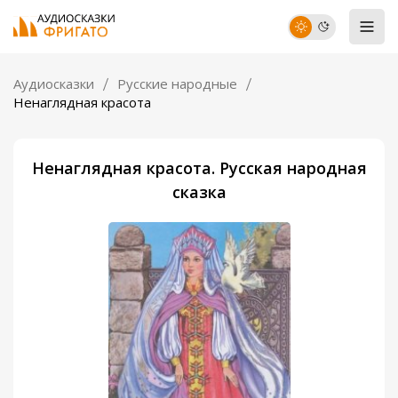
Аудиосказки
Русские народные
Ненаглядная красота
Ненаглядная красота. Русская народная
сказка