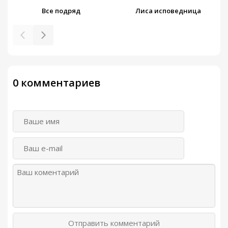
Все подряд
Лиса исповедница
0 комментариев
Отправить комментарий