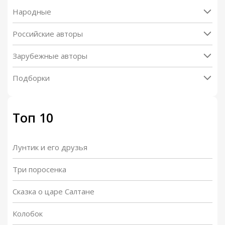
Народные
Российские авторы
Зарубежные авторы
Подборки
Топ 10
Лунтик и его друзья
Три поросенка
Сказка о царе Салтане
Колобок