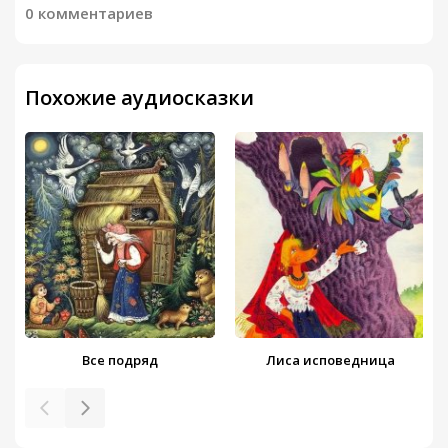
0 комментариев
Похожие аудиосказки
Все подряд
Лиса исповедница