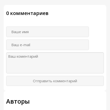
0 комментариев
Отправить комментарий
Авторы