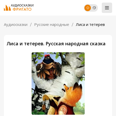
Аудиосказки
Русские народные
Лиса и тетерев
Лиса и тетерев. Русская народная сказка