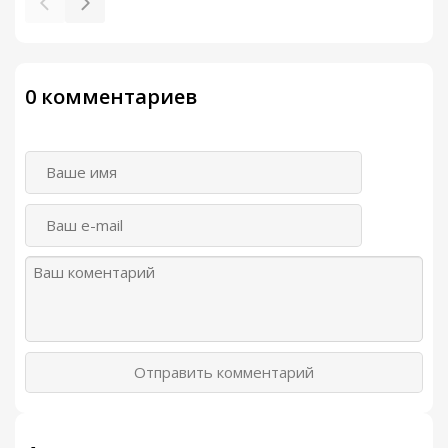
0 комментариев
Отправить комментарий