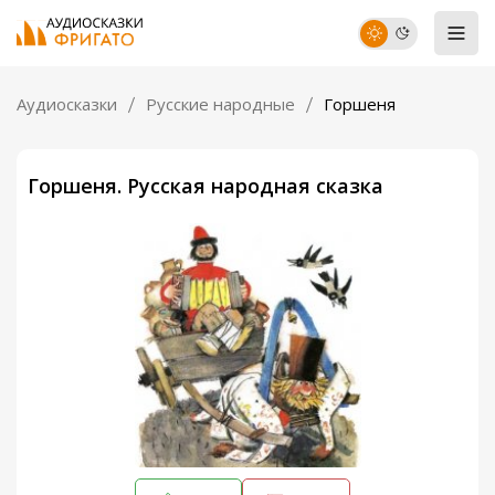
Аудиосказки
Русские народные
Горшеня
Горшеня. Русская народная сказка