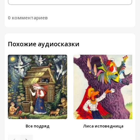
0 комментариев
Похожие аудиосказки
Все подряд
Лиса исповедница