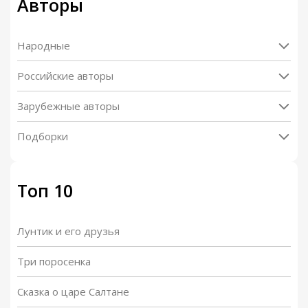
Авторы
Народные
Российские авторы
Зарубежные авторы
Подборки
Топ 10
Лунтик и его друзья
Три поросенка
Сказка о царе Салтане