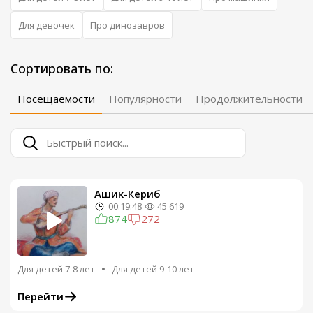
Для девочек
Про динозавров
Сортировать по:
Посещаемости
Популярности
Продолжительности
Ашик-Кериб
00:19:48
45 619
874
272
Для детей 7-8 лет
Для детей 9-10 лет
Перейти