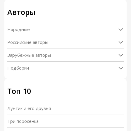
Авторы
Народные
Российские авторы
Зарубежные авторы
Подборки
Топ 10
Лунтик и его друзья
Три поросенка