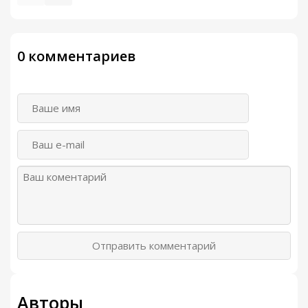
0 комментариев
Отправить комментарий
Авторы