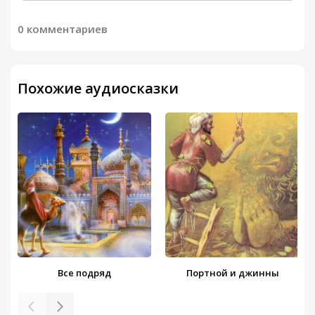
0 комментариев
Похожие аудиосказки
Все подряд
Портной и джинны