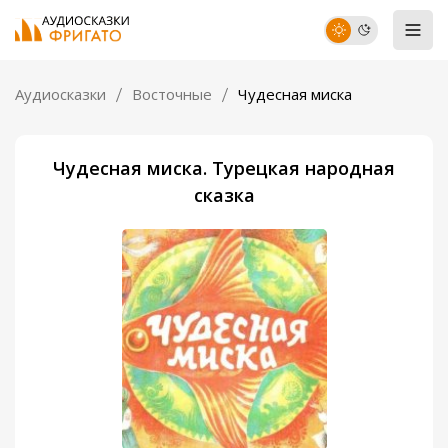
Аудиосказки
Восточные
Чудесная миска
Чудесная миска. Турецкая народная
сказка