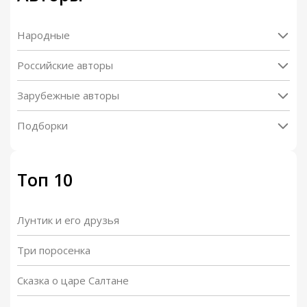
Народные
Российские авторы
Зарубежные авторы
Подборки
Топ 10
Лунтик и его друзья
Три поросенка
Сказка о царе Салтане