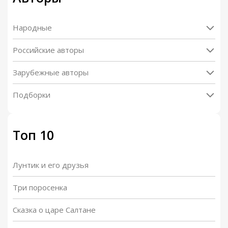
Народные
Российские авторы
Зарубежные авторы
Подборки
Топ 10
Лунтик и его друзья
Три поросенка
Сказка о царе Салтане