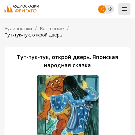
Аудиосказки
Восточные
Тут-тук-тук, открой дверь
Тут-тук-тук, открой дверь. Японская
народная сказка