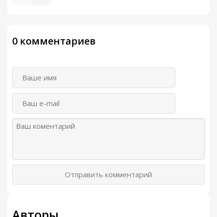
0 комментариев
Отправить комментарий
Авторы