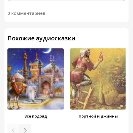
0 комментариев
Похожие аудиосказки
Все подряд
Портной и джинны