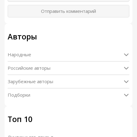
Отправить комментарий
Авторы
Народные
Российские авторы
Зарубежные авторы
Подборки
Топ 10