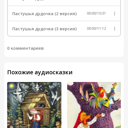
Пастушья дудочка (2 версия)
00:00
/
10:31
Пастушья дудочка (3 версия)
00:00
/
11:12
0 комментариев
Похожие аудиосказки