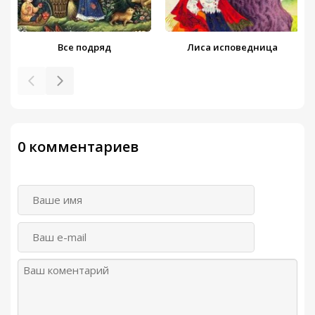
Все подряд
Лиса исповедница
0 комментариев