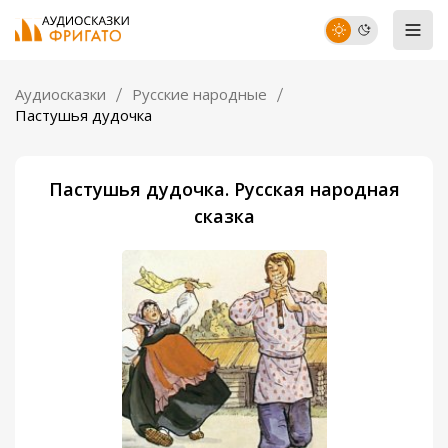
Аудиосказки
Русские народные
Пастушья дудочка
Пастушья дудочка. Русская народная
сказка