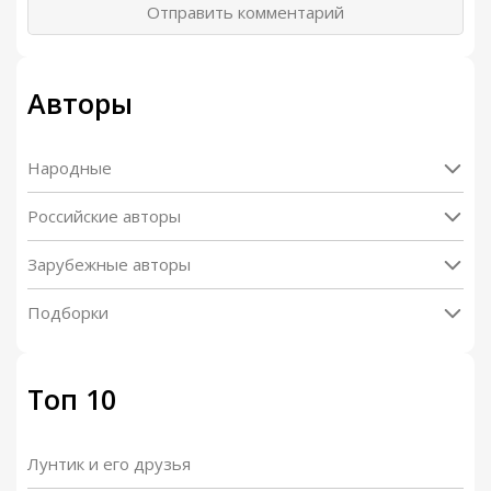
Отправить комментарий
Авторы
Народные
Российские авторы
Зарубежные авторы
Подборки
Топ 10
Лунтик и его друзья