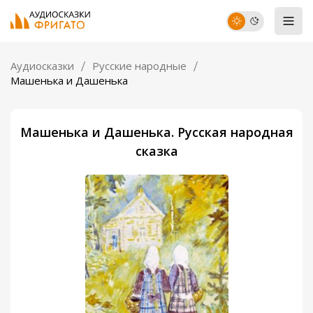
Аудиосказки
Русские народные
Машенька и Дашенька
Машенька и Дашенька. Русская народная
сказка