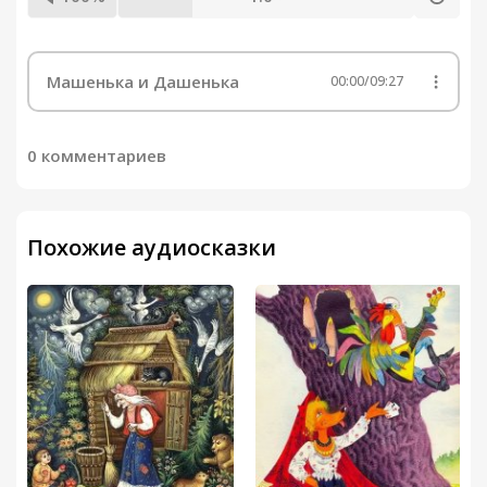
Машенька и Дашенька
00:00
/
09:27
0 комментариев
Похожие аудиосказки