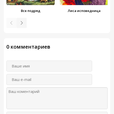
Все подряд
Лиса исповедница
0 комментариев