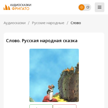
Аудиосказки
Русские народные
Слово
Слово. Русская народная сказка