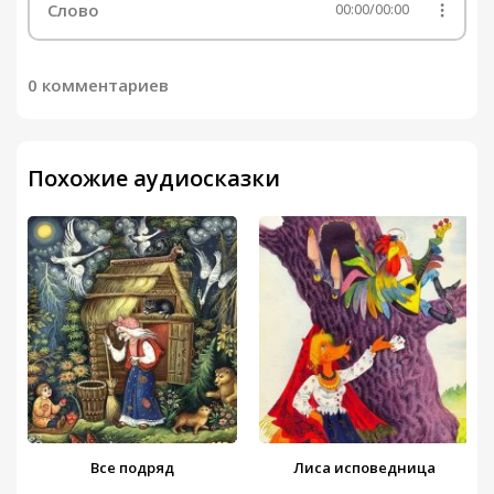
Слово
00:00
/
00:00
0 комментариев
Похожие аудиосказки
Все подряд
Лиса исповедница