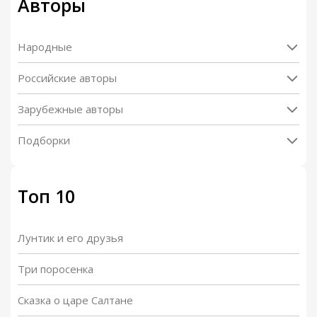
Авторы
Народные
Российские авторы
Зарубежные авторы
Подборки
Топ 10
Лунтик и его друзья
Три поросенка
Сказка о царе Салтане