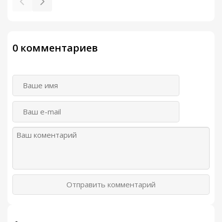
0 комментариев
Отправить комментарий