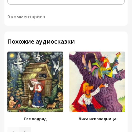
0 комментариев
Похожие аудиосказки
Все подряд
Лиса исповедница