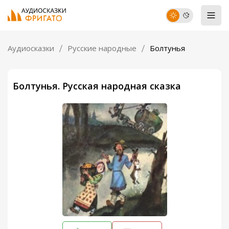
Аудиосказки
Русские народные
Болтунья
Болтунья. Русская народная сказка