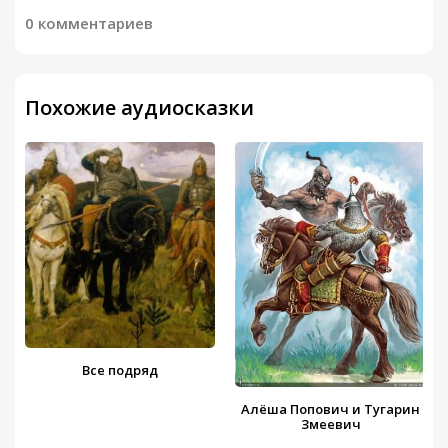
0 комментариев
Похожие аудиосказки
Все подряд
Алёша Попович и Тугарин
Змеевич