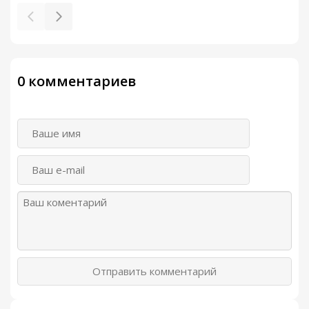
0 комментариев
Отправить комментарий