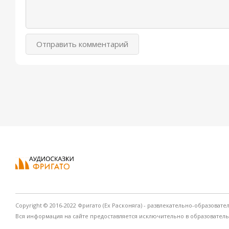
Отправить комментарий
Copyright © 2016-2022 Фригато (Ex Расконяга) - развлекательно-образовате
Вся информация на сайте предоставляется исключительно в образовател