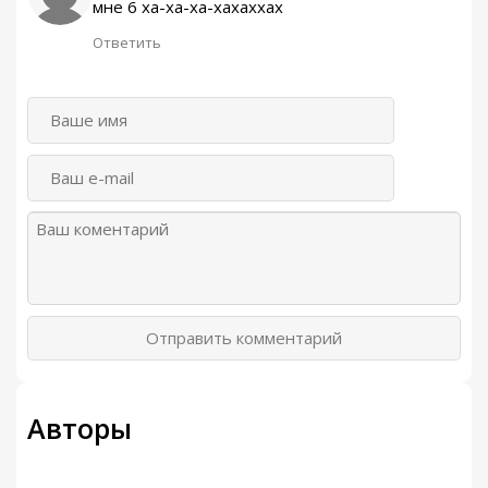
мне 6 ха-ха-ха-хахаххах
Ответить
Отправить комментарий
Авторы