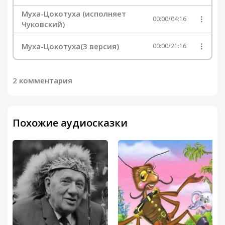
Муха-Цокотуха (исполняет
00:00
/
04:16
Чуковский)
Муха-Цокотуха(3 версия)
00:00
/
21:16
2 комментария
Похожие аудиосказки