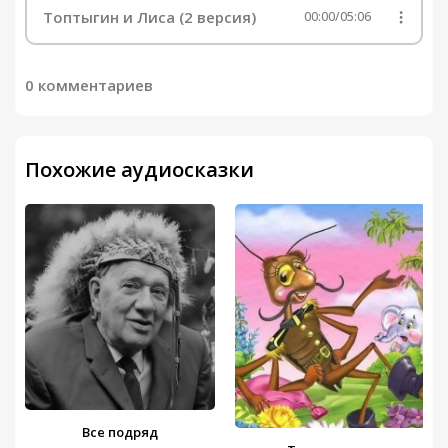
Топтыгин и Лиса (2 версия)
00:00
/
05:06
0 комментариев
Похожие аудиосказки
Все подряд