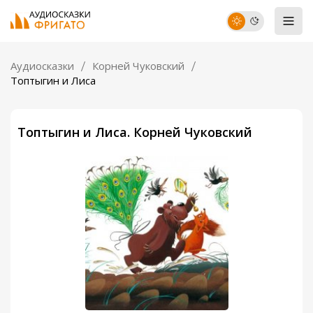
Аудиосказки
Корней Чуковский
Топтыгин и Лиса
Топтыгин и Лиса. Корней Чуковский