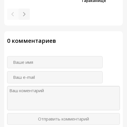
Тараканище
0 комментариев
Отправить комментарий