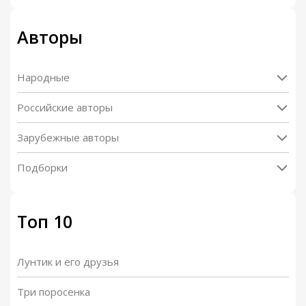
Авторы
Народные
Российские авторы
Зарубежные авторы
Подборки
Топ 10
Лунтик и его друзья
Три поросенка