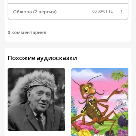
Обжора (2 версия)
00:00
/
01:12
0 комментариев
Похожие аудиосказки