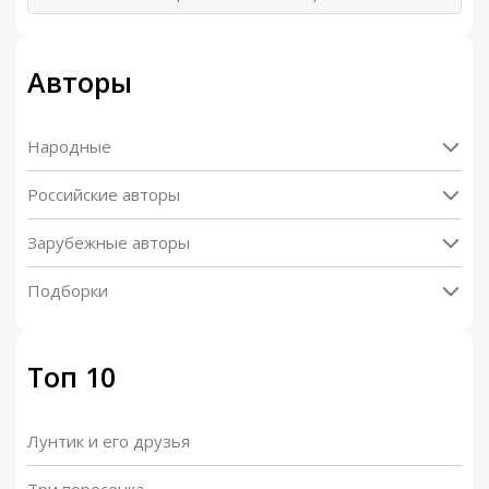
Авторы
Народные
Российские авторы
Зарубежные авторы
Подборки
Топ 10
Лунтик и его друзья