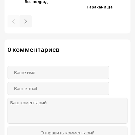
Все подряд
Тараканище
0 комментариев
Отправить комментарий