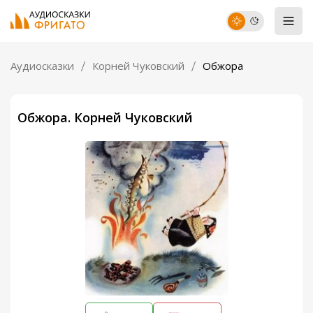
Аудиосказки
Корней Чуковский
Обжора
Обжора. Корней Чуковский