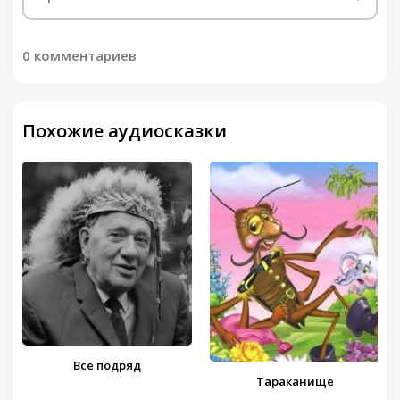
0 комментариев
Похожие аудиосказки
Все подряд
Тараканище