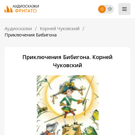
Аудиосказки
Корней Чуковский
Приключения Бибигона
Приключения Бибигона. Корней
Чуковский