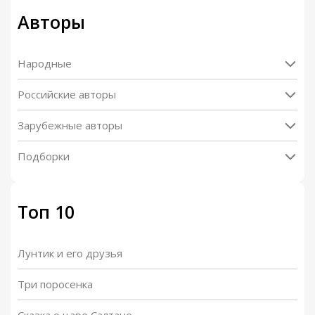
Авторы
Народные
Российские авторы
Зарубежные авторы
Подборки
Топ 10
Лунтик и его друзья
Три поросенка