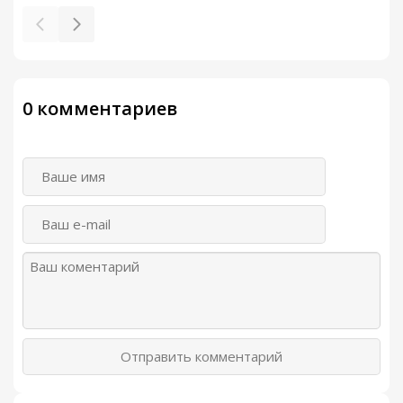
0 комментариев
Отправить комментарий