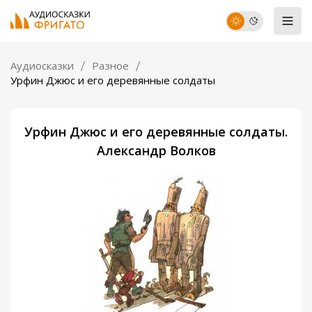
Аудиосказки
Разное
Урфин Джюс и его деревянные солдаты
Урфин Джюс и его деревянные солдаты.
Александр Волков