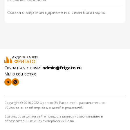
Сказка о мёртвой царевне и о семи богатырях
Связаться с нами:
admin@frigato.ru
Мы в соц.сетях
Copyright © 2016-2022 Фригато (Ex Расконяга) - развлекательно-
образовательный портал для детей и родителей.
Вся информация на сайте предоставляется исключительно в
образовательных и некоммерческих целях.