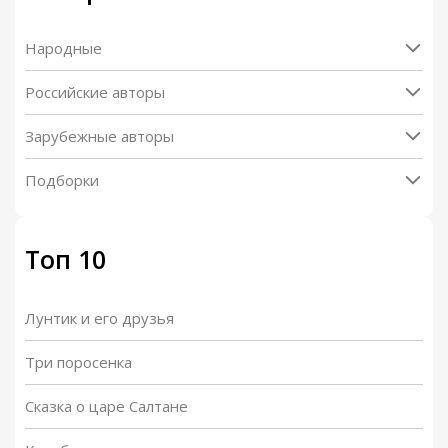
Народные
Российские авторы
Зарубежные авторы
Подборки
Топ 10
Лунтик и его друзья
Три поросенка
Сказка о царе Салтане