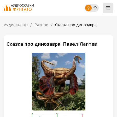
Аудиосказки
Разное
Сказка про динозавра
Сказка про динозавра. Павел Лаптев