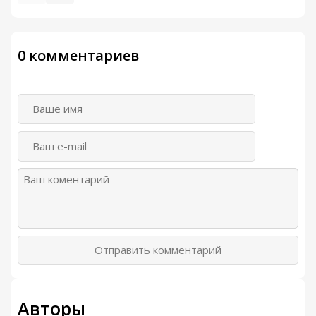
0 комментариев
Отправить комментарий
Авторы