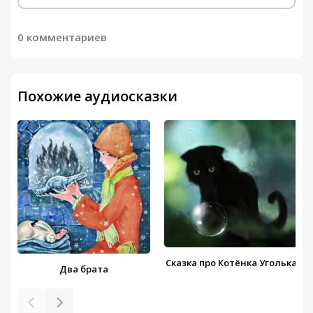
0 комментариев
Похожие аудиосказки
Сказка про Котёнка Уголька
Два брата