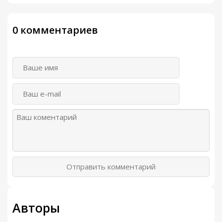
0 комментариев
Отправить комментарий
Авторы