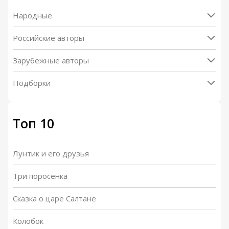
Народные
Российские авторы
Зарубежные авторы
Подборки
Топ 10
Лунтик и его друзья
Три поросенка
Сказка о царе Салтане
Колобок