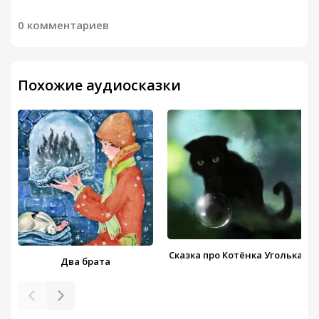
0 комментариев
Похожие аудиосказки
Сказка про Котёнка Уголька
Два брата