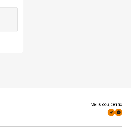
Мы в соц.сетях