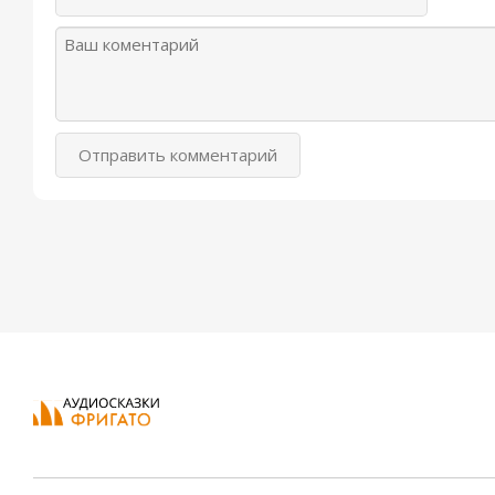
Отправить комментарий