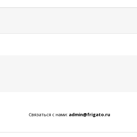
Связаться с нами:
admin@frigato.ru