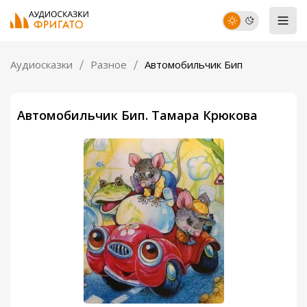
Аудиосказки
Разное
Автомобильчик Бип
Автомобильчик Бип. Тамара Крюкова