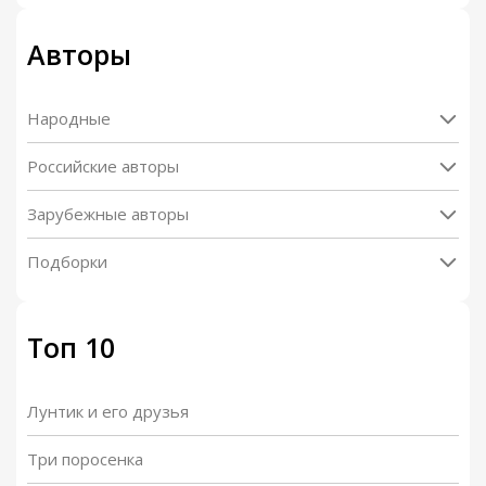
Авторы
Народные
Российские авторы
Зарубежные авторы
Подборки
Топ 10
Лунтик и его друзья
Три поросенка