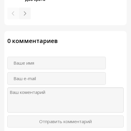
0 комментариев
Отправить комментарий