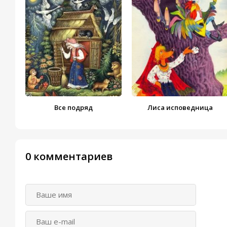
Все подряд
Лиса исповедница
0 комментариев