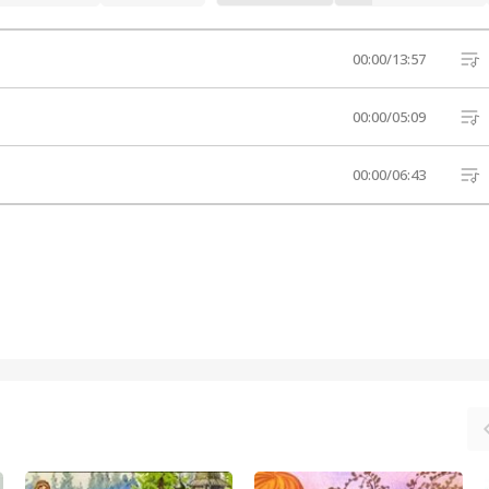
00:00
/
13:57
00:00
/
05:09
00:00
/
06:43