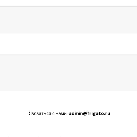
Связаться с нами:
admin@frigato.ru