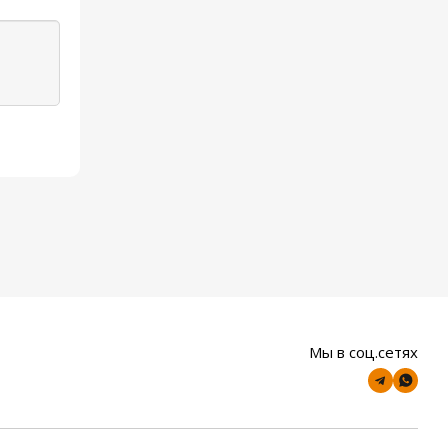
Мы в соц.сетях