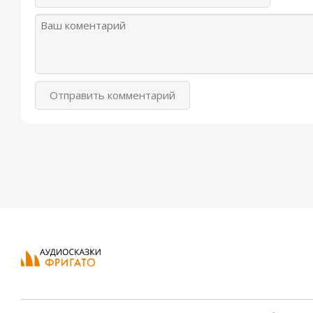
Отправить комментарий