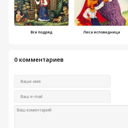
Все подряд
Лиса исповедница
0 комментариев