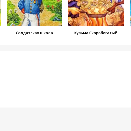
Солдатская школа
Кузьма Скоробогатый