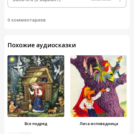
0 комментариев
Похожие аудиосказки
Все подряд
Лиса исповедница