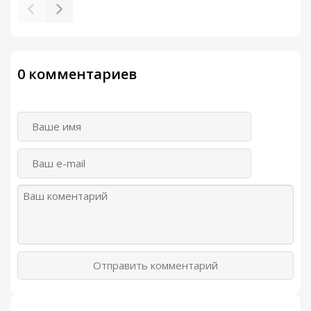
0 комментариев
Отправить комментарий