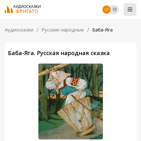
Аудиосказки
Русские народные
Баба-Яга
Баба-Яга. Русская народная сказка