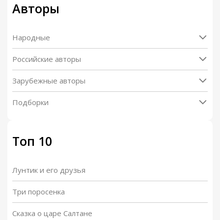
Авторы
Народные
Российские авторы
Зарубежные авторы
Подборки
Топ 10
Лунтик и его друзья
Три поросенка
Сказка о царе Салтане