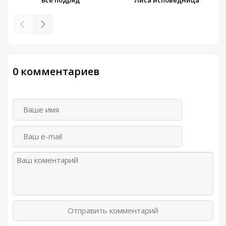
Все подряд
Лиса исповедница
0 комментариев
Отправить комментарий