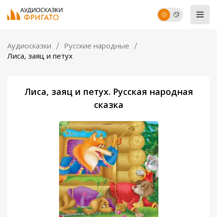
Аудиосказки
Русские народные
Лиса, заяц и петух
Лиса, заяц и петух. Русская народная
сказка