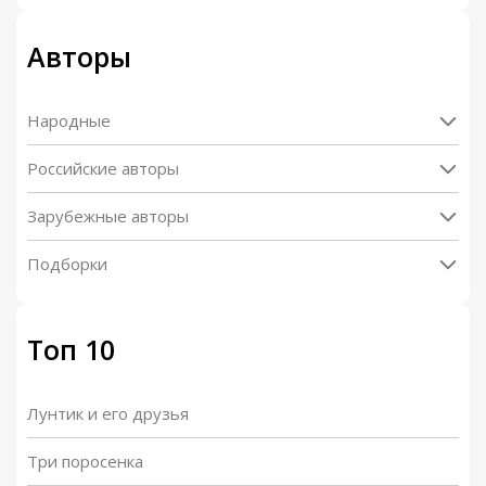
Авторы
Народные
Российские авторы
Зарубежные авторы
Подборки
Топ 10
Лунтик и его друзья
Три поросенка