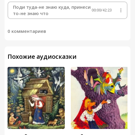
Поди туда-не знаю куда, принеси
00:00
/
42:23
то-не знаю что
0 комментариев
Похожие аудиосказки