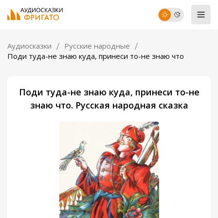
Аудиосказки
Русские народные
Поди туда-не знаю куда, принеси то-не знаю что
Поди туда-не знаю куда, принеси то-не
знаю что. Русская народная сказка