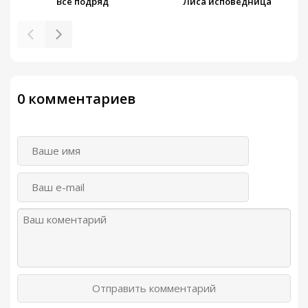
Все подряд
Лиса исповедница
0 комментариев
Отправить комментарий