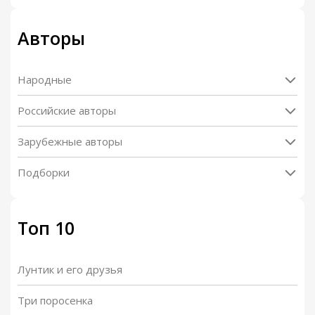
Авторы
Народные
Российские авторы
Зарубежные авторы
Подборки
Топ 10
Лунтик и его друзья
Три поросенка