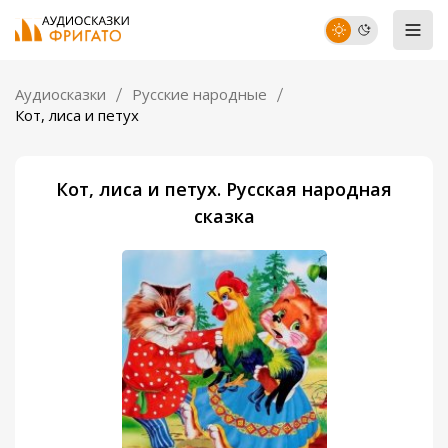
Аудиосказки
Русские народные
Кот, лиса и петух
Кот, лиса и петух. Русская народная
сказка