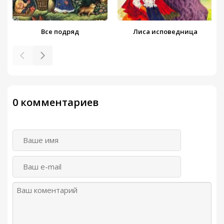
Все подряд
Лиса исповедница
0 комментариев