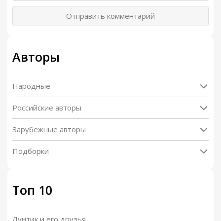
Отправить комментарий
Авторы
Народные
Российские авторы
Зарубежные авторы
Подборки
Топ 10
Лунтик и его друзья