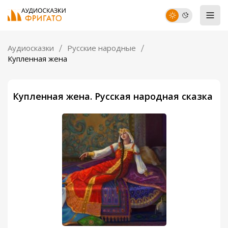
Аудиосказки
Русские народные
Купленная жена
Купленная жена. Русская народная сказка