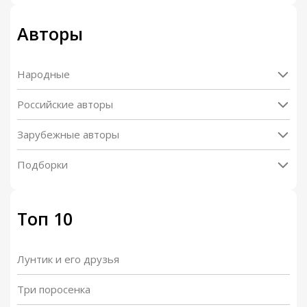
Авторы
Народные
Российские авторы
Зарубежные авторы
Подборки
Топ 10
Лунтик и его друзья
Три поросенка