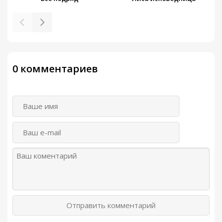
0 комментариев
Отправить комментарий