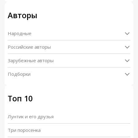
Авторы
Народные
Российские авторы
Зарубежные авторы
Подборки
Топ 10
Лунтик и его друзья
Три поросенка