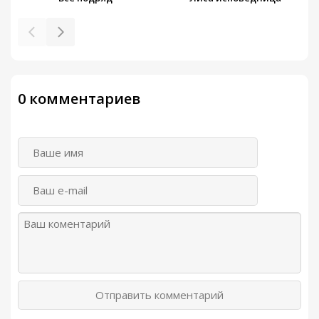
0 комментариев
Отправить комментарий