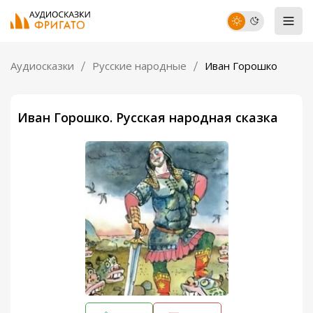
Аудиосказки
Русские народные
Иван Горошко
Иван Горошко. Русская народная сказка