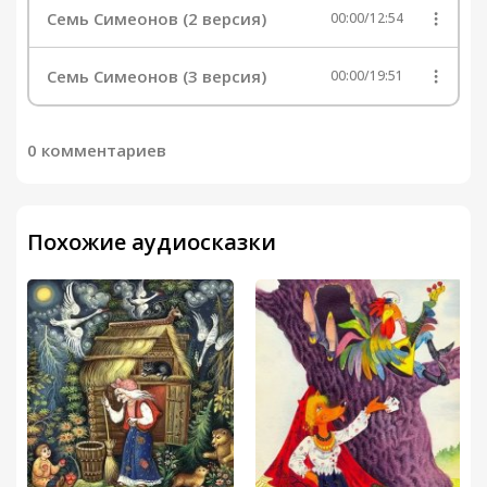
Семь Симеонов (2 версия)
00:00
/
12:54
Семь Симеонов (3 версия)
00:00
/
19:51
0 комментариев
Похожие аудиосказки