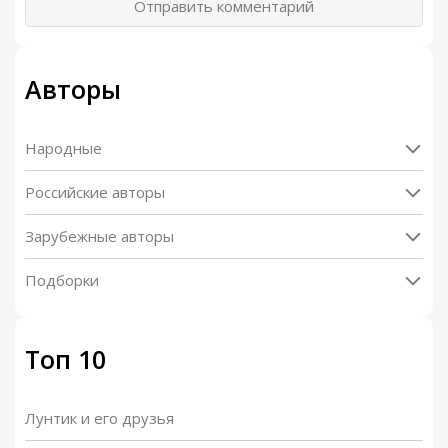
Отправить комментарий
Авторы
Народные
Российские авторы
Зарубежные авторы
Подборки
Топ 10
Лунтик и его друзья