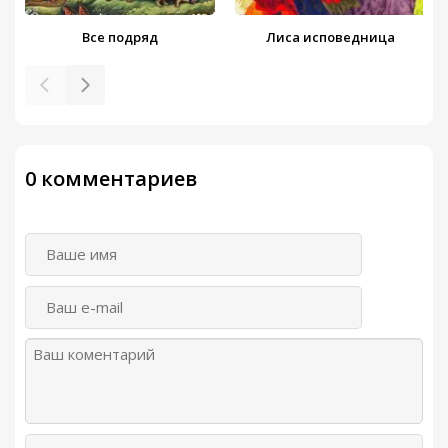
Все подряд
Лиса исповедница
0 комментариев