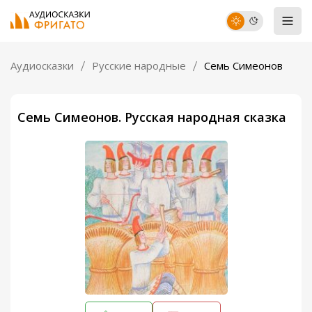
Аудиосказки
Русские народные
Семь Симеонов
Семь Симеонов. Русская народная сказка