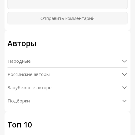
Отправить комментарий
Авторы
Народные
Российские авторы
Зарубежные авторы
Подборки
Топ 10