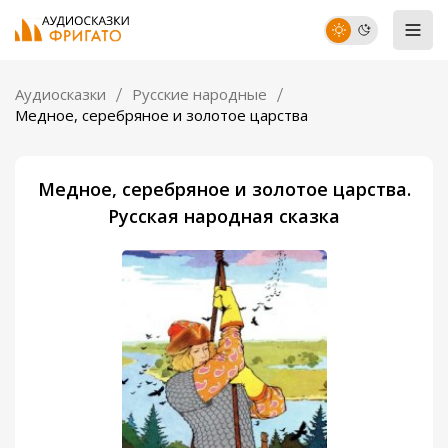
Аудиосказки
Русские народные
Медное, серебряное и золотое царства
Медное, серебряное и золотое царства.
Русская народная сказка