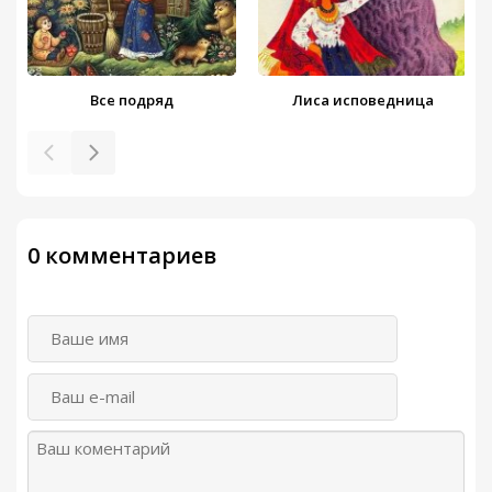
Все подряд
Лиса исповедница
0 комментариев