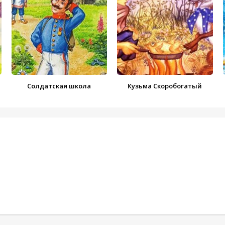
Солдатская школа
Кузьма Скоробогатый