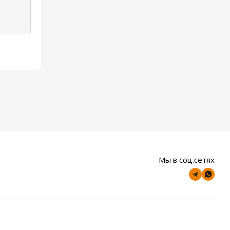
Мы в соц.сетях