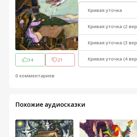
Кривая уточка
Кривая уточка (2 вер
Кривая уточка (3 вер
Кривая уточка (4 вер
34
21
0 комментариев
Похожие аудиосказки