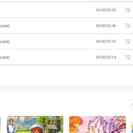
00:00
/
02:50
сия)
00:00
/
02:46
сия)
00:00
/
01:33
сия)
00:00
/
03:14