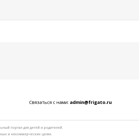
Связаться с нами:
admin@frigato.ru
льный портал для детей и родителей.
ьных и некоммерческих целях.