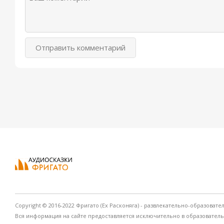
Отправить комментарий
Copyright © 2016-2022 Фригато (Ex Расконяга) - развлекательно-образовате
Вся информация на сайте предоставляется исключительно в образовател