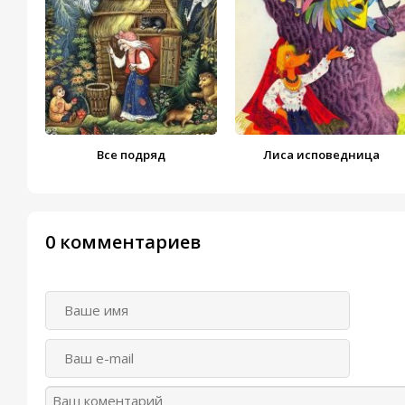
Все подряд
Лиса исповедница
0 комментариев