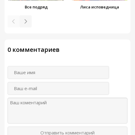
Все подряд
Лиса исповедница
0 комментариев
Отправить комментарий