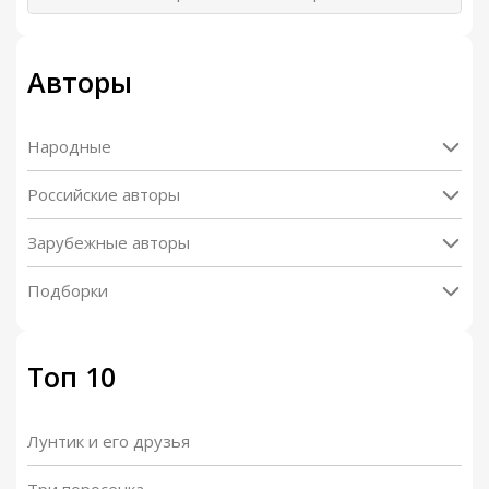
Авторы
Народные
Российские авторы
Зарубежные авторы
Подборки
Топ 10
Лунтик и его друзья