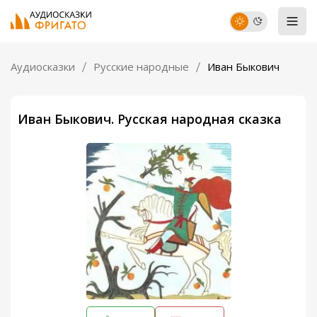
Аудиосказки
Русские народные
Иван Быкович
Иван Быкович. Русская народная сказка